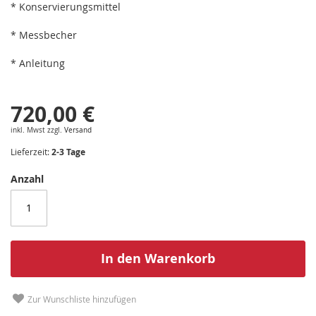
* Konservierungsmittel
* Messbecher
* Anleitung
720,00 €
inkl. Mwst zzgl.
Versand
Lieferzeit:
2-3 Tage
Anzahl
In den Warenkorb
Zur Wunschliste hinzufügen