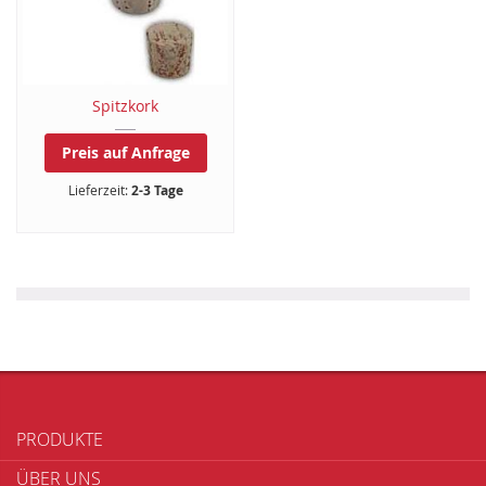
Spitzkork
Preis auf Anfrage
Lieferzeit:
2-3 Tage
PRODUKTE
ÜBER UNS