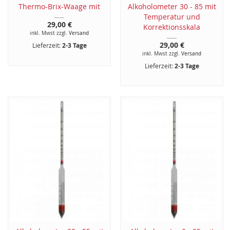
Thermo-Brix-Waage mit
Alkoholometer 30 - 85 mit
Temperatur und
29,00 €
Korrektionsskala
inkl. Mwst zzgl.
Versand
29,00 €
Lieferzeit:
2-3 Tage
inkl. Mwst zzgl.
Versand
Lieferzeit:
2-3 Tage