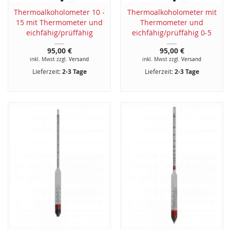
Thermoalkoholometer 10 -
Thermoalkoholometer mit
15 mit Thermometer und
Thermometer und
eichfähig/prüffähig
eichfähig/prüffähig 0-5
95,00 €
95,00 €
inkl. Mwst zzgl.
Versand
inkl. Mwst zzgl.
Versand
Lieferzeit:
2-3 Tage
Lieferzeit:
2-3 Tage