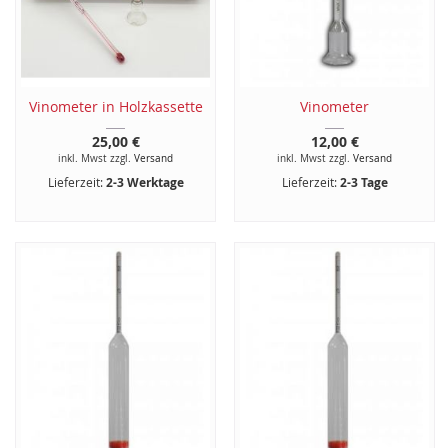
Vinometer in Holzkassette
Vinometer
25,00 €
12,00 €
inkl. Mwst zzgl.
Versand
inkl. Mwst zzgl.
Versand
Lieferzeit:
2-3 Werktage
Lieferzeit:
2-3 Tage