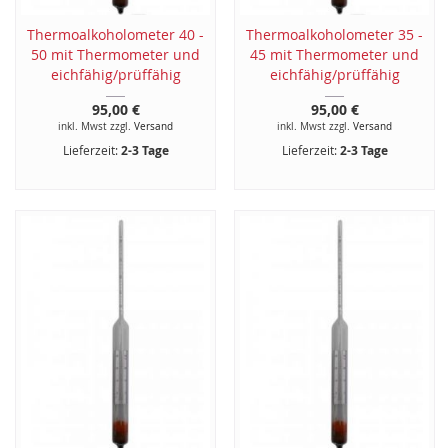
Thermoalkoholometer 40 -
Thermoalkoholometer 35 -
50 mit Thermometer und
45 mit Thermometer und
eichfähig/prüffähig
eichfähig/prüffähig
95,00 €
95,00 €
inkl. Mwst zzgl.
Versand
inkl. Mwst zzgl.
Versand
Lieferzeit:
2-3 Tage
Lieferzeit:
2-3 Tage