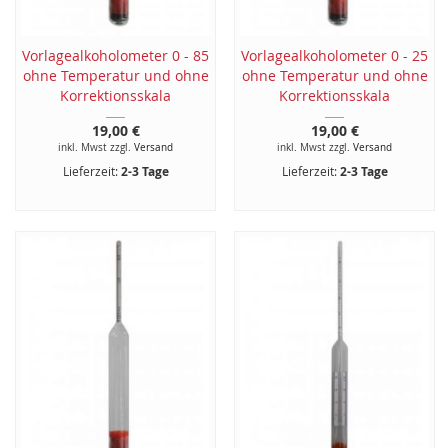
Vorlagealkoholometer 0 - 85
Vorlagealkoholometer 0 - 25
ohne Temperatur und ohne
ohne Temperatur und ohne
Korrektionsskala
Korrektionsskala
19,00 €
19,00 €
inkl. Mwst zzgl.
Versand
inkl. Mwst zzgl.
Versand
Lieferzeit:
2-3 Tage
Lieferzeit:
2-3 Tage