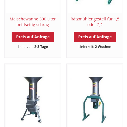
Maischewanne 300 Liter
Rätzmühlengestell für 1,5
beidseitig schräg
oder 2,2
Preis auf Anfrage
Preis auf Anfrage
Lieferzeit:
2-3 Tage
Lieferzeit:
2 Wochen