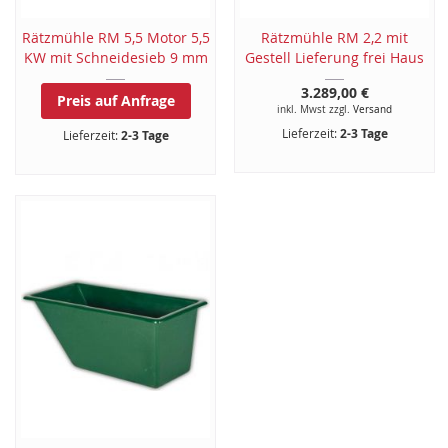
Rätzmühle RM 5,5 Motor 5,5
Rätzmühle RM 2,2 mit
KW mit Schneidesieb 9 mm
Gestell Lieferung frei Haus
3.289,00 €
Preis auf Anfrage
inkl. Mwst zzgl.
Versand
Lieferzeit:
2-3 Tage
Lieferzeit:
2-3 Tage