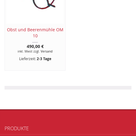
Obst und Beerenmühle OM
10
490,00 €
inkl. Mwst zzgl.
Versand
Lieferzeit:
2-3 Tage
PRODUKTE