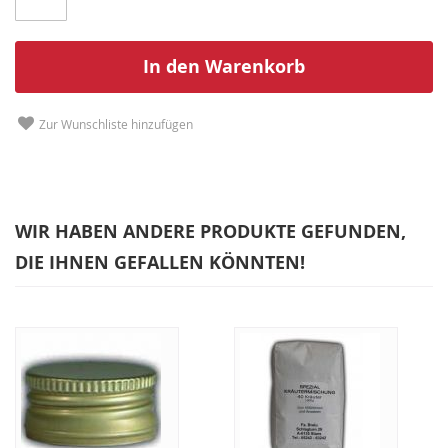
In den Warenkorb
Zur Wunschliste hinzufügen
WIR HABEN ANDERE PRODUKTE GEFUNDEN,
DIE IHNEN GEFALLEN KÖNNTEN!