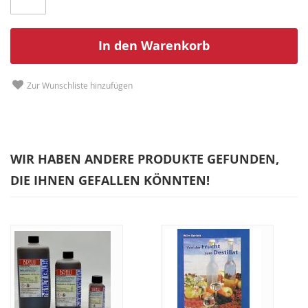
In den Warenkorb
Zur Wunschliste hinzufügen
WIR HABEN ANDERE PRODUKTE GEFUNDEN,
DIE IHNEN GEFALLEN KÖNNTEN!