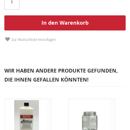
In den Warenkorb
Zur Wunschliste hinzufügen
WIR HABEN ANDERE PRODUKTE GEFUNDEN,
DIE IHNEN GEFALLEN KÖNNTEN!