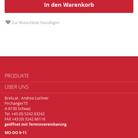
In den Warenkorb
Zur Wunschliste hinzufügen
PRODUKTE
ÜBER UNS
Brelu.at - Andrea Luchner
Pirchanger75
A-6130 Schwaz
Tel. +43 (0) 5242 63242
FAX +43 (0) 5242 66116
geöffnet mit Terminvereinbarung
MO-DO 9-11