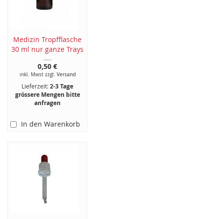
Medizin Tropfflasche
30 ml nur ganze Trays
0,50 €
inkl. Mwst zzgl.
Versand
Lieferzeit:
2-3 Tage
grössere Mengen bitte
anfragen
In den Warenkorb