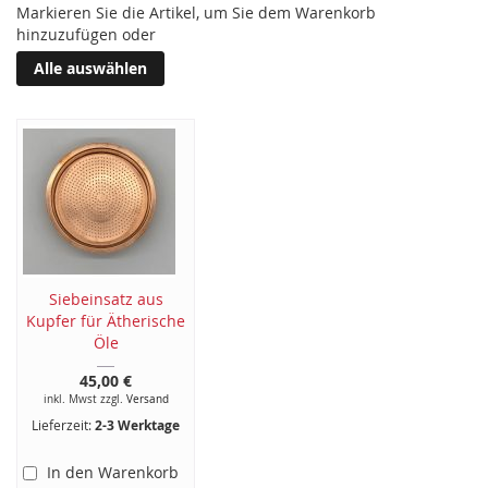
Markieren Sie die Artikel, um Sie dem Warenkorb
hinzuzufügen oder
Alle auswählen
Siebeinsatz aus
Kupfer für Ätherische
Öle
45,00 €
inkl. Mwst zzgl.
Versand
Lieferzeit:
2-3 Werktage
In den Warenkorb