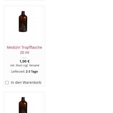
Medizin Tropfflasche
20 ml
1,00 €
inkl. Mwst zzgl.
Versand
Lieferzeit:
2-3 Tage
In den Warenkorb