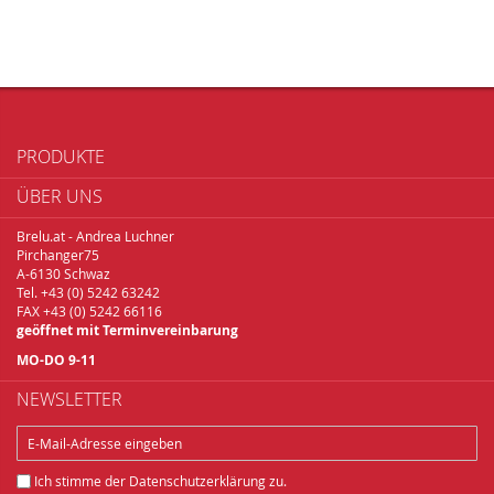
PRODUKTE
ÜBER UNS
Brelu.at - Andrea Luchner
Pirchanger75
A-6130 Schwaz
Tel. +43 (0) 5242 63242
FAX +43 (0) 5242 66116
geöffnet mit Terminvereinbarung
MO-DO 9-11
NEWSLETTER
Ich stimme der
Datenschutzerklärung
zu.