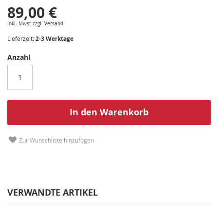
89,00 €
inkl. Mwst zzgl.
Versand
Lieferzeit:
2-3 Werktage
Anzahl
In den Warenkorb
Zur Wunschliste hinzufügen
VERWANDTE ARTIKEL