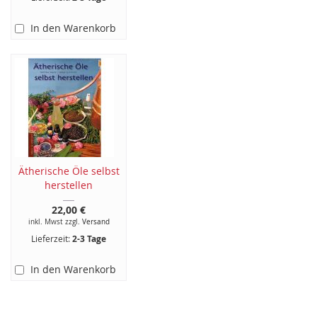
In den Warenkorb
Ätherische Öle selbst
herstellen
22,00 €
inkl. Mwst zzgl.
Versand
Lieferzeit:
2-3 Tage
In den Warenkorb