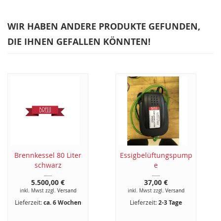
WIR HABEN ANDERE PRODUKTE GEFUNDEN,
DIE IHNEN GEFALLEN KÖNNTEN!
Brennkessel 80 Liter
Essigbelüftungspump
schwarz
e
5.500,00 €
37,00 €
inkl. Mwst zzgl.
Versand
inkl. Mwst zzgl.
Versand
Lieferzeit:
ca. 6 Wochen
Lieferzeit:
2-3 Tage