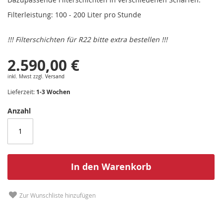
Filterleistung: 100 - 200 Liter pro Stunde
!!! Filterschichten für R22 bitte extra bestellen !!!
2.590,00 €
inkl. Mwst zzgl.
Versand
Lieferzeit:
1-3 Wochen
Anzahl
In den Warenkorb
Zur Wunschliste hinzufügen