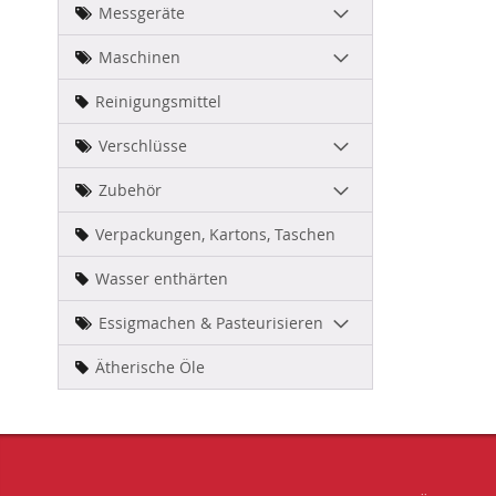
Messgeräte
Maschinen
Reinigungsmittel
Verschlüsse
Zubehör
Verpackungen, Kartons, Taschen
Wasser enthärten
Essigmachen & Pasteurisieren
Ätherische Öle