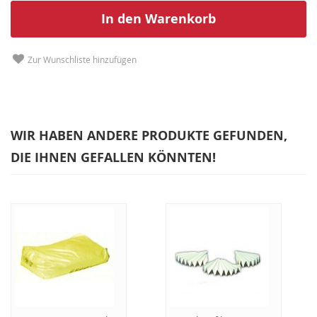
In den Warenkorb
Zur Wunschliste hinzufügen
WIR HABEN ANDERE PRODUKTE GEFUNDEN,
DIE IHNEN GEFALLEN KÖNNTEN!