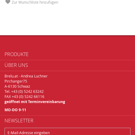
Zur Wunschliste hinzufügen
PRODUKTE
ÜBER UNS
Brelu.at - Andrea Luchner
Pirchanger75
A-6130 Schwaz
Tel. +43 (0) 5242 63242
FAX +43 (0) 5242 66116
geöffnet mit Terminvereinbarung
MO-DO 9-11
NEWSLETTER