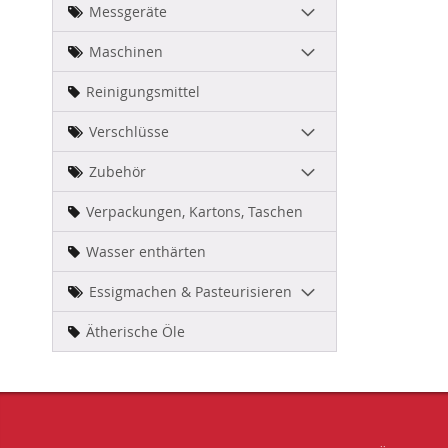
Messgeräte
Maschinen
Reinigungsmittel
Verschlüsse
Zubehör
Verpackungen, Kartons, Taschen
Wasser enthärten
Essigmachen & Pasteurisieren
Ätherische Öle