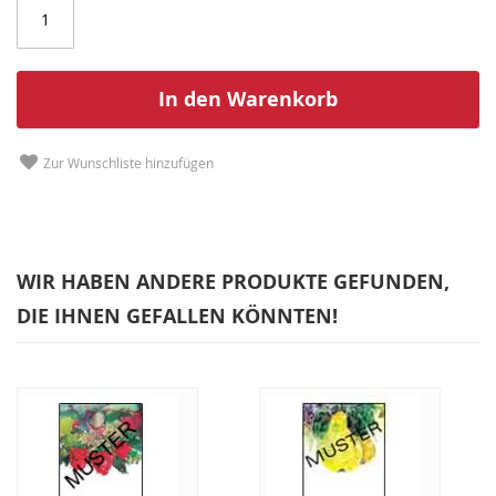
In den Warenkorb
Zur Wunschliste hinzufügen
WIR HABEN ANDERE PRODUKTE GEFUNDEN,
DIE IHNEN GEFALLEN KÖNNTEN!