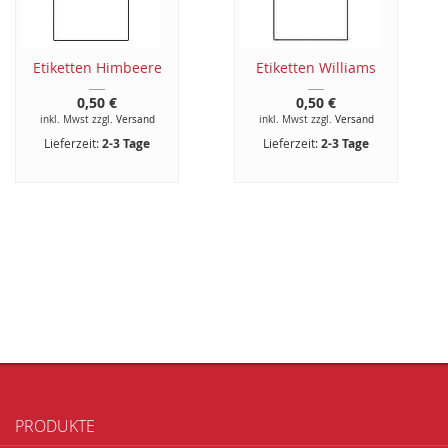
Etiketten Himbeere
Etiketten Williams
0,50 €
0,50 €
inkl. Mwst zzgl.
Versand
inkl. Mwst zzgl.
Versand
Lieferzeit:
2-3 Tage
Lieferzeit:
2-3 Tage
PRODUKTE