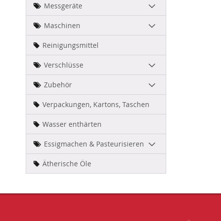
Messgeräte
Maschinen
Reinigungsmittel
Verschlüsse
Zubehör
Verpackungen, Kartons, Taschen
Wasser enthärten
Essigmachen & Pasteurisieren
Ätherische Öle