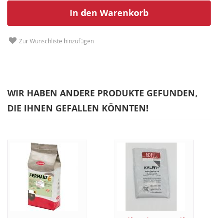
In den Warenkorb
Zur Wunschliste hinzufügen
WIR HABEN ANDERE PRODUKTE GEFUNDEN,
DIE IHNEN GEFALLEN KÖNNTEN!