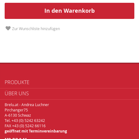
In den Warenkorb
Zur Wunschliste hinzufügen
PRODUKTE
ÜBER UNS
Brelu.at - Andrea Luchner
Pirchanger75
A-6130 Schwaz
Tel. +43 (0) 5242 63242
FAX +43 (0) 5242 66116
geöffnet mit Terminvereinbarung