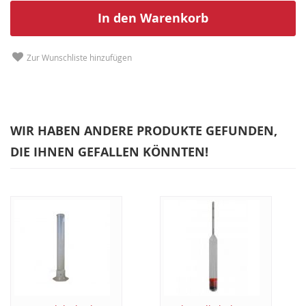
In den Warenkorb
Zur Wunschliste hinzufügen
WIR HABEN ANDERE PRODUKTE GEFUNDEN,
DIE IHNEN GEFALLEN KÖNNTEN!